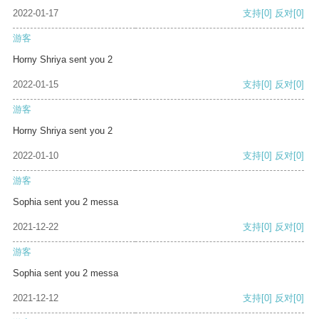
2022-01-17
支持
[0]
反对
[0]
游客
Horny Shriya sent you 2
2022-01-15
支持
[0]
反对
[0]
游客
Horny Shriya sent you 2
2022-01-10
支持
[0]
反对
[0]
游客
Sophia sent you 2 messa
2021-12-22
支持
[0]
反对
[0]
游客
Sophia sent you 2 messa
2021-12-12
支持
[0]
反对
[0]