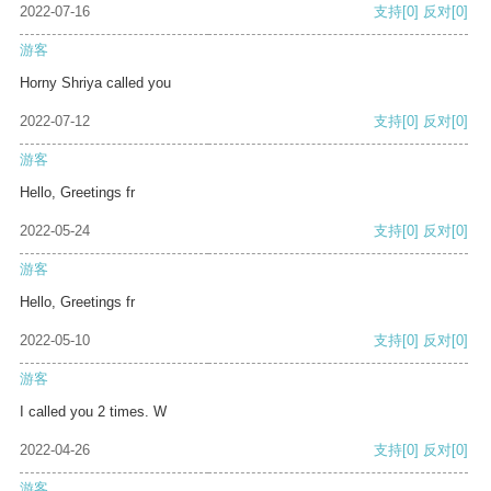
2022-07-16
支持
[0]
反对
[0]
游客
Horny Shriya called you
2022-07-12
支持
[0]
反对
[0]
游客
Hello, Greetings fr
2022-05-24
支持
[0]
反对
[0]
游客
Hello, Greetings fr
2022-05-10
支持
[0]
反对
[0]
游客
I called you 2 times. W
2022-04-26
支持
[0]
反对
[0]
游客