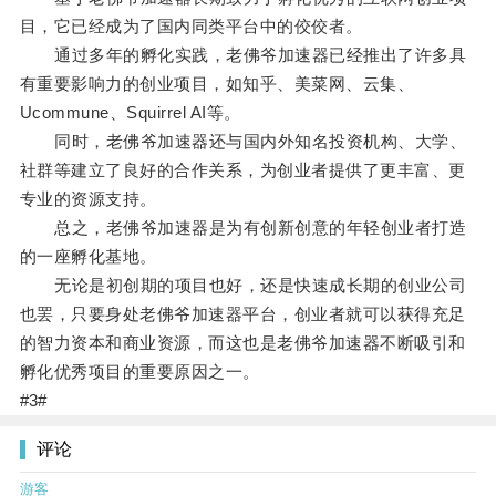
目，它已经成为了国内同类平台中的佼佼者。
通过多年的孵化实践，老佛爷加速器已经推出了许多具
有重要影响力的创业项目，如知乎、美菜网、云集、
Ucommune、Squirrel AI等。
同时，老佛爷加速器还与国内外知名投资机构、大学、
社群等建立了良好的合作关系，为创业者提供了更丰富、更
专业的资源支持。
总之，老佛爷加速器是为有创新创意的年轻创业者打造
的一座孵化基地。
无论是初创期的项目也好，还是快速成长期的创业公司
也罢，只要身处老佛爷加速器平台，创业者就可以获得充足
的智力资本和商业资源，而这也是老佛爷加速器不断吸引和
孵化优秀项目的重要原因之一。
#3#
评论
游客