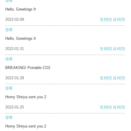
游客
Hello, Greetings fr
2022-02-09
支持
[0]
反对
[0]
游客
Hello, Greetings fr
2022-01-31
支持
[0]
反对
[0]
游客
BREAKING! Portable CO2
2022-01-28
支持
[0]
反对
[0]
游客
Horny Shriya sent you 2
2022-01-25
支持
[0]
反对
[0]
游客
Horny Shriya sent you 2