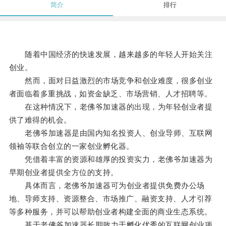
简介
排行
随着中国经济的快速发展，越来越多的年轻人开始关注
创业。
然而，面对日益激烈的市场竞争和创业难度，很多创业
者面临着多重挑战，如资金缺乏、市场营销、人才招聘等。
在这种情况下，老佛爷加速器的出现，为年轻创业者提
供了难得的机会。
老佛爷加速器是由国内知名投资人、创业导师、互联网
领袖等联合创立的一家创业孵化器。
凭借着丰富的资源和雄厚的投资实力，老佛爷加速器为
早期创业者提供全方位的支持。
具体而言，老佛爷加速器可为创业者提供免费办公场
地、导师支持、资源整合、市场推广、融资支持、人才引荐
等多种服务，并可以帮助创业者构建全面的商业生态系统。
基于老佛爷加速器长期致力于孵化优秀的互联网创业项