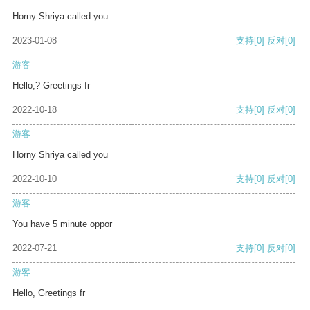
Horny Shriya called you
2023-01-08
支持
[0]
反对
[0]
游客
Hello,? Greetings fr
2022-10-18
支持
[0]
反对
[0]
游客
Horny Shriya called you
2022-10-10
支持
[0]
反对
[0]
游客
You have 5 minute oppor
2022-07-21
支持
[0]
反对
[0]
游客
Hello, Greetings fr