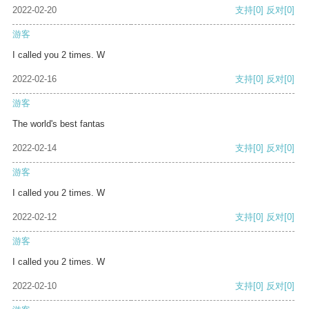
2022-02-20
支持
[0]
反对
[0]
游客
I called you 2 times. W
2022-02-16
支持
[0]
反对
[0]
游客
The world's best fantas
2022-02-14
支持
[0]
反对
[0]
游客
I called you 2 times. W
2022-02-12
支持
[0]
反对
[0]
游客
I called you 2 times. W
2022-02-10
支持
[0]
反对
[0]