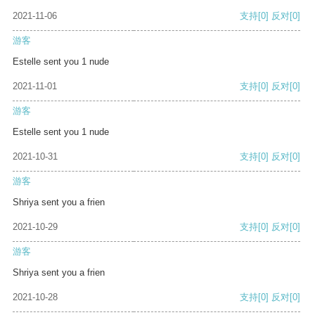
2021-11-06
支持
[0]
反对
[0]
游客
Estelle sent you 1 nude
2021-11-01
支持
[0]
反对
[0]
游客
Estelle sent you 1 nude
2021-10-31
支持
[0]
反对
[0]
游客
Shriya sent you a frien
2021-10-29
支持
[0]
反对
[0]
游客
Shriya sent you a frien
2021-10-28
支持
[0]
反对
[0]