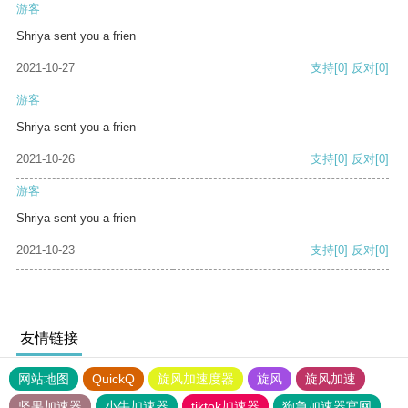
游客
Shriya sent you a frien
2021-10-27
支持
[0]
反对
[0]
游客
Shriya sent you a frien
2021-10-26
支持
[0]
反对
[0]
游客
Shriya sent you a frien
2021-10-23
支持
[0]
反对
[0]
友情链接
网站地图
QuickQ
旋风加速度器
旋风
旋风加速
坚果加速器
小牛加速器
tiktok加速器
狗急加速器官网