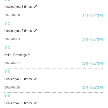
I called you 2 times. W
2022-04-20
支持
[0]
反对
[0]
游客
I called you 2 times. W
2022-04-03
支持
[0]
反对
[0]
游客
Hello, Greetings fr
2022-02-27
支持
[0]
反对
[0]
游客
I called you 2 times. W
2022-02-25
支持
[0]
反对
[0]
游客
I called you 2 times. W