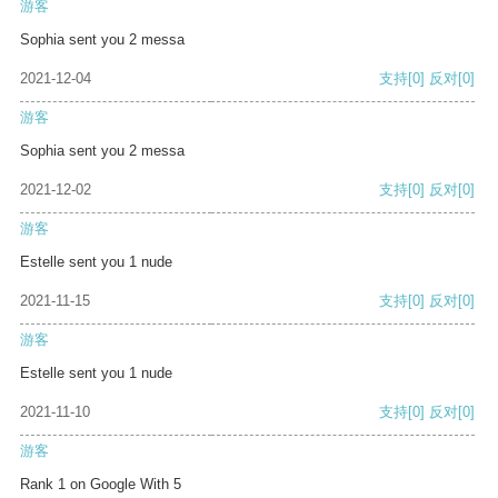
游客
Sophia sent you 2 messa
2021-12-04
支持
[0]
反对
[0]
游客
Sophia sent you 2 messa
2021-12-02
支持
[0]
反对
[0]
游客
Estelle sent you 1 nude
2021-11-15
支持
[0]
反对
[0]
游客
Estelle sent you 1 nude
2021-11-10
支持
[0]
反对
[0]
游客
Rank 1 on Google With 5