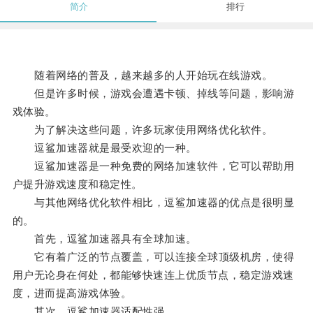
简介
排行
随着网络的普及，越来越多的人开始玩在线游戏。
但是许多时候，游戏会遭遇卡顿、掉线等问题，影响游
戏体验。
为了解决这些问题，许多玩家使用网络优化软件。
逗鲨加速器就是最受欢迎的一种。
逗鲨加速器是一种免费的网络加速软件，它可以帮助用
户提升游戏速度和稳定性。
与其他网络优化软件相比，逗鲨加速器的优点是很明显
的。
首先，逗鲨加速器具有全球加速。
它有着广泛的节点覆盖，可以连接全球顶级机房，使得
用户无论身在何处，都能够快速连上优质节点，稳定游戏速
度，进而提高游戏体验。
其次，逗鲨加速器适配性强。