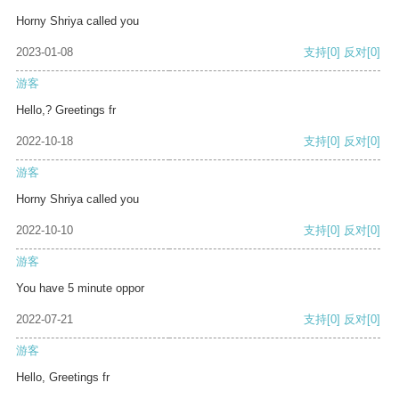
Horny Shriya called you
2023-01-08
支持
[0]
反对
[0]
游客
Hello,? Greetings fr
2022-10-18
支持
[0]
反对
[0]
游客
Horny Shriya called you
2022-10-10
支持
[0]
反对
[0]
游客
You have 5 minute oppor
2022-07-21
支持
[0]
反对
[0]
游客
Hello, Greetings fr