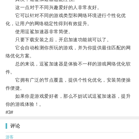
这一点对于不同兴趣爱好的人非常友好。
它可以针对不同的游戏类型和网络环境进行个性化优
化，让用户的网络稳定性得到有效提升。
使用逗鲨加速器非常简便。
只要下载安装之后，开启加速功能就可以了。
它会自动检测你所玩的游戏，并为你提供最佳匹配的网
络优化方案。
总的来说，逗鲨加速器是体验不一样的游戏网络优化软
件。
它拥有广泛的节点覆盖，提供个性化优化，安装简便操
作便捷。
如果你是游戏爱好者，那么不妨试试逗鲨加速器，提升
你的游戏体验！。
#3#
评论
游客