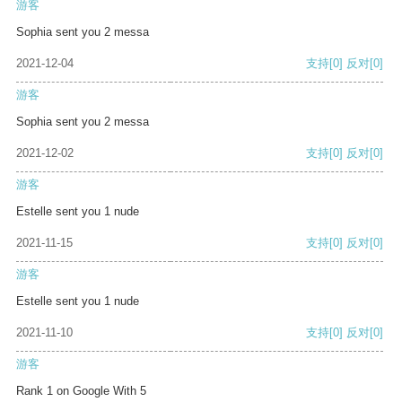
游客
Sophia sent you 2 messa
2021-12-04
支持
[0]
反对
[0]
游客
Sophia sent you 2 messa
2021-12-02
支持
[0]
反对
[0]
游客
Estelle sent you 1 nude
2021-11-15
支持
[0]
反对
[0]
游客
Estelle sent you 1 nude
2021-11-10
支持
[0]
反对
[0]
游客
Rank 1 on Google With 5