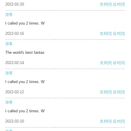
2022-02-20
支持
[0]
反对
[0]
游客
I called you 2 times. W
2022-02-16
支持
[0]
反对
[0]
游客
The world's best fantas
2022-02-14
支持
[0]
反对
[0]
游客
I called you 2 times. W
2022-02-12
支持
[0]
反对
[0]
游客
I called you 2 times. W
2022-02-10
支持
[0]
反对
[0]