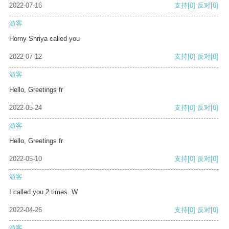
2022-07-16
支持
[0]
反对
[0]
游客
Horny Shriya called you
2022-07-12
支持
[0]
反对
[0]
游客
Hello, Greetings fr
2022-05-24
支持
[0]
反对
[0]
游客
Hello, Greetings fr
2022-05-10
支持
[0]
反对
[0]
游客
I called you 2 times. W
2022-04-26
支持
[0]
反对
[0]
游客