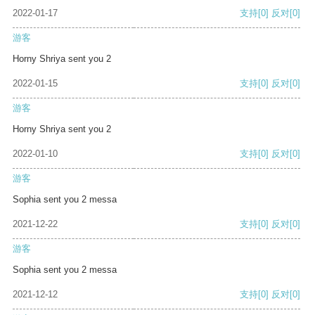
2022-01-17
支持
[0]
反对
[0]
游客
Horny Shriya sent you 2
2022-01-15
支持
[0]
反对
[0]
游客
Horny Shriya sent you 2
2022-01-10
支持
[0]
反对
[0]
游客
Sophia sent you 2 messa
2021-12-22
支持
[0]
反对
[0]
游客
Sophia sent you 2 messa
2021-12-12
支持
[0]
反对
[0]