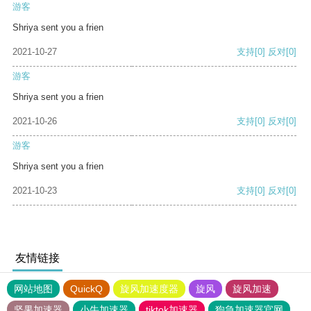
游客
Shriya sent you a frien
2021-10-27
支持
[0]
反对
[0]
游客
Shriya sent you a frien
2021-10-26
支持
[0]
反对
[0]
游客
Shriya sent you a frien
2021-10-23
支持
[0]
反对
[0]
友情链接
网站地图
QuickQ
旋风加速度器
旋风
旋风加速
坚果加速器
小牛加速器
tiktok加速器
狗急加速器官网