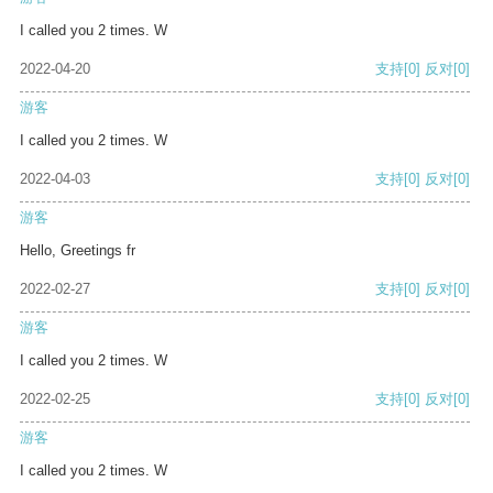
I called you 2 times. W
2022-04-20
支持
[0]
反对
[0]
游客
I called you 2 times. W
2022-04-03
支持
[0]
反对
[0]
游客
Hello, Greetings fr
2022-02-27
支持
[0]
反对
[0]
游客
I called you 2 times. W
2022-02-25
支持
[0]
反对
[0]
游客
I called you 2 times. W