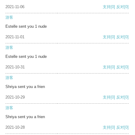
2021-11-06
支持
[0]
反对
[0]
游客
Estelle sent you 1 nude
2021-11-01
支持
[0]
反对
[0]
游客
Estelle sent you 1 nude
2021-10-31
支持
[0]
反对
[0]
游客
Shriya sent you a frien
2021-10-29
支持
[0]
反对
[0]
游客
Shriya sent you a frien
2021-10-28
支持
[0]
反对
[0]