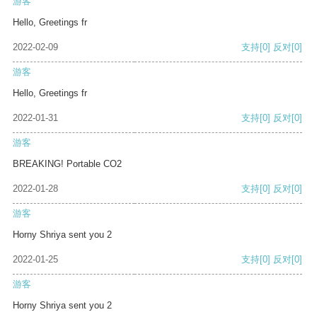
游客
Hello, Greetings fr
2022-02-09
支持
[0]
反对
[0]
游客
Hello, Greetings fr
2022-01-31
支持
[0]
反对
[0]
游客
BREAKING! Portable CO2
2022-01-28
支持
[0]
反对
[0]
游客
Horny Shriya sent you 2
2022-01-25
支持
[0]
反对
[0]
游客
Horny Shriya sent you 2