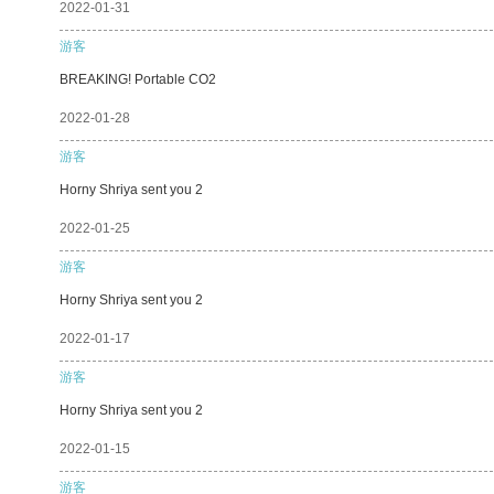
2022-01-31
游客
BREAKING! Portable CO2
2022-01-28
游客
Horny Shriya sent you 2
2022-01-25
游客
Horny Shriya sent you 2
2022-01-17
游客
Horny Shriya sent you 2
2022-01-15
游客