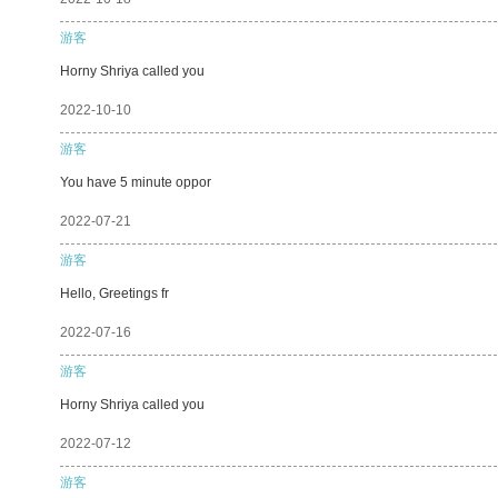
游客
Horny Shriya called you
2022-10-10
游客
You have 5 minute oppor
2022-07-21
游客
Hello, Greetings fr
2022-07-16
游客
Horny Shriya called you
2022-07-12
游客