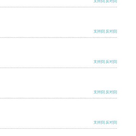
支持
[0]
反对
[0]
支持
[0]
反对
[0]
支持
[0]
反对
[0]
支持
[0]
反对
[0]
支持
[0]
反对
[0]