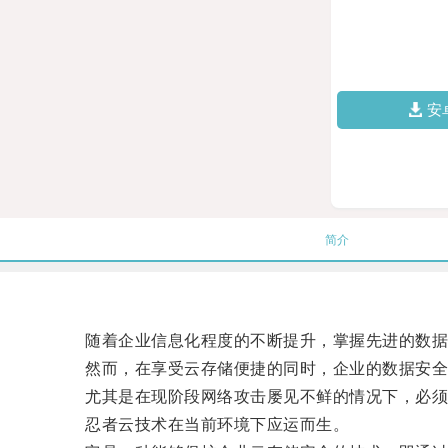
安
简介
随着企业信息化程度的不断提升，掌握先进的数据
然而，在享受云存储便捷的同时，企业的数据安全
尤其是在现阶段网络攻击屡见不鲜的情况下，必须
忍者云技术在当前环境下应运而生。