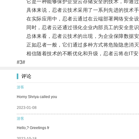
它是一种能够保护企业云存储安全的技术，即通过
具体来说，忍者云技术采用了一系列先进的技术手
在实际应用中，忍者云通过在云端部署网络安全设备
同时，忍者云还通过强化企业内部员工的安全意识
总体来看，忍者云技术的出现，为企业保障数据安
正如忍者一般，它们通过多种方式将危险隐患消灭
相信随着技术的不断优化和升级，忍者云将在IT安
#3#
评论
游客
Horny Shriya called you
2023-01-08
游客
Hello,? Greetings fr
2022-10-18