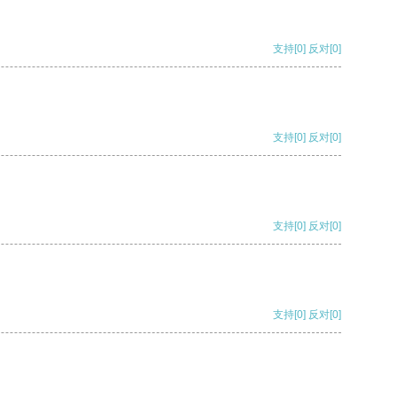
支持
[0]
反对
[0]
支持
[0]
反对
[0]
支持
[0]
反对
[0]
支持
[0]
反对
[0]