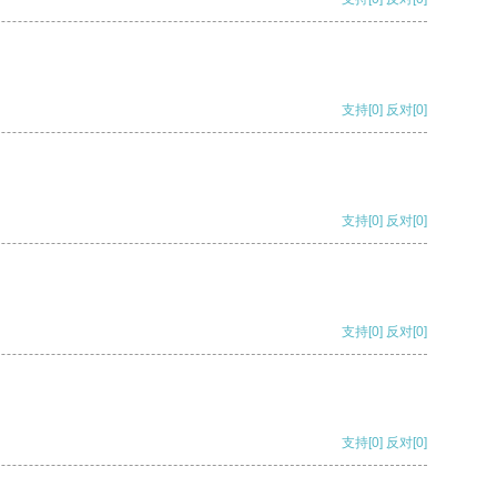
支持
[0]
反对
[0]
支持
[0]
反对
[0]
支持
[0]
反对
[0]
支持
[0]
反对
[0]