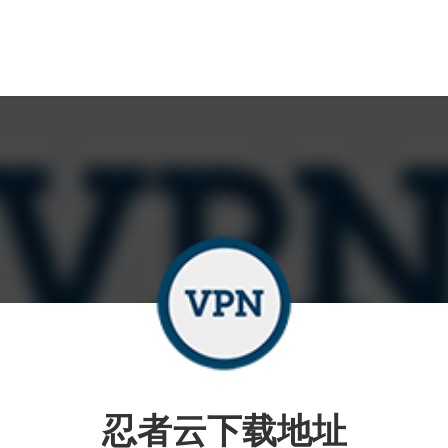
忍者云下载地址