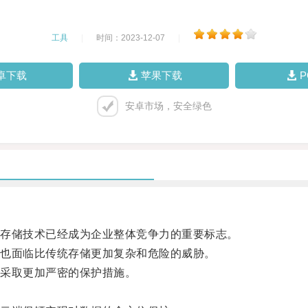
工具
|
时间：2023-12-07
|
卓下载
苹果下载
安卓市场，安全绿色
存储技术已经成为企业整体竞争力的重要标志。
也面临比传统存储更加复杂和危险的威胁。
采取更加严密的保护措施。