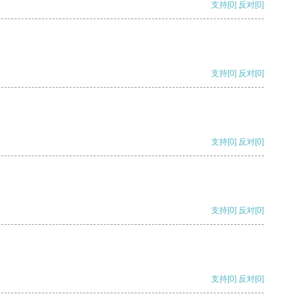
支持
[0]
反对
[0]
支持
[0]
反对
[0]
支持
[0]
反对
[0]
支持
[0]
反对
[0]
支持
[0]
反对
[0]