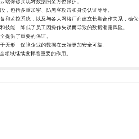
云端保镖实现对数据的全方位保护。
段，包括多重加密、防黑客攻击和身份认证等等。
和监控系统，以及与各大网络厂商建立长期合作关系，确保
和技能，降低了员工因操作失误而导致的数据泄露风险。
全提供了重要的保证。
于无形，保障企业的数据在云端更加安全可靠。
全领域继续发挥着重要的作用。