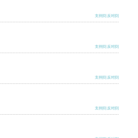
支持
[0]
反对
[0]
支持
[0]
反对
[0]
支持
[0]
反对
[0]
支持
[0]
反对
[0]