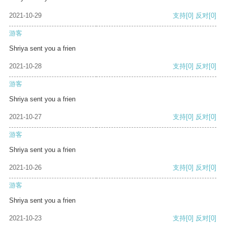
2021-10-29
支持
[0]
反对
[0]
游客
Shriya sent you a frien
2021-10-28
支持
[0]
反对
[0]
游客
Shriya sent you a frien
2021-10-27
支持
[0]
反对
[0]
游客
Shriya sent you a frien
2021-10-26
支持
[0]
反对
[0]
游客
Shriya sent you a frien
2021-10-23
支持
[0]
反对
[0]