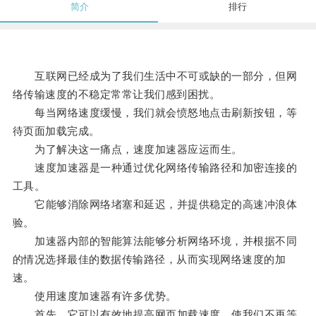
简介
排行
互联网已经成为了我们生活中不可或缺的一部分，但网
络传输速度的不稳定常常让我们感到困扰。
每当网络速度缓慢，我们就会愤怒地点击刷新按钮，等
待页面加载完成。
为了解决这一痛点，速度加速器应运而生。
速度加速器是一种通过优化网络传输路径和加密连接的
工具。
它能够消除网络堵塞和延迟，并提供稳定的高速冲浪体
验。
加速器内部的智能算法能够分析网络环境，并根据不同
的情况选择最佳的数据传输路径，从而实现网络速度的加
速。
使用速度加速器有许多优势。
首先，它可以有效地提高网页加载速度，使我们不再等