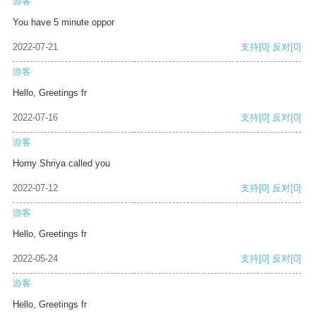
游客
You have 5 minute oppor
2022-07-21
支持
[0]
反对
[0]
游客
Hello, Greetings fr
2022-07-16
支持
[0]
反对
[0]
游客
Horny Shriya called you
2022-07-12
支持
[0]
反对
[0]
游客
Hello, Greetings fr
2022-05-24
支持
[0]
反对
[0]
游客
Hello, Greetings fr