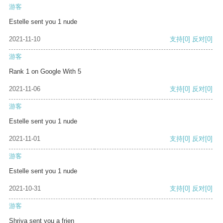
游客
Estelle sent you 1 nude
2021-11-10
支持
[0]
反对
[0]
游客
Rank 1 on Google With 5
2021-11-06
支持
[0]
反对
[0]
游客
Estelle sent you 1 nude
2021-11-01
支持
[0]
反对
[0]
游客
Estelle sent you 1 nude
2021-10-31
支持
[0]
反对
[0]
游客
Shriya sent you a frien