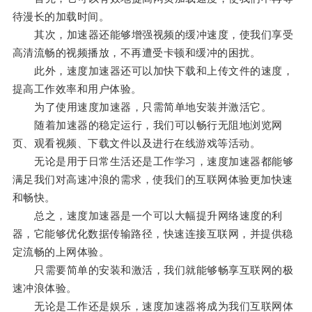
待漫长的加载时间。
其次，加速器还能够增强视频的缓冲速度，使我们享受
高清流畅的视频播放，不再遭受卡顿和缓冲的困扰。
此外，速度加速器还可以加快下载和上传文件的速度，
提高工作效率和用户体验。
为了使用速度加速器，只需简单地安装并激活它。
随着加速器的稳定运行，我们可以畅行无阻地浏览网
页、观看视频、下载文件以及进行在线游戏等活动。
无论是用于日常生活还是工作学习，速度加速器都能够
满足我们对高速冲浪的需求，使我们的互联网体验更加快速
和畅快。
总之，速度加速器是一个可以大幅提升网络速度的利
器，它能够优化数据传输路径，快速连接互联网，并提供稳
定流畅的上网体验。
只需要简单的安装和激活，我们就能够畅享互联网的极
速冲浪体验。
无论是工作还是娱乐，速度加速器将成为我们互联网体