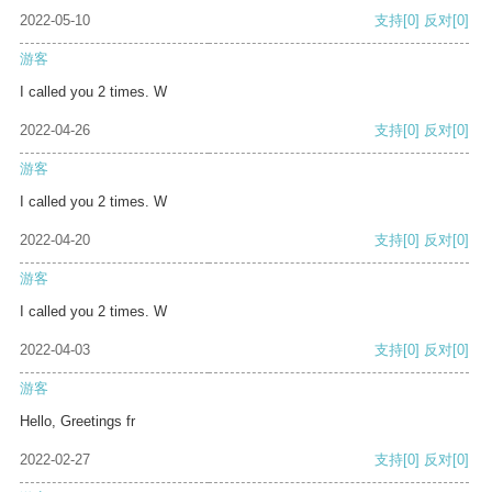
2022-05-10
支持
[0]
反对
[0]
游客
I called you 2 times. W
2022-04-26
支持
[0]
反对
[0]
游客
I called you 2 times. W
2022-04-20
支持
[0]
反对
[0]
游客
I called you 2 times. W
2022-04-03
支持
[0]
反对
[0]
游客
Hello, Greetings fr
2022-02-27
支持
[0]
反对
[0]