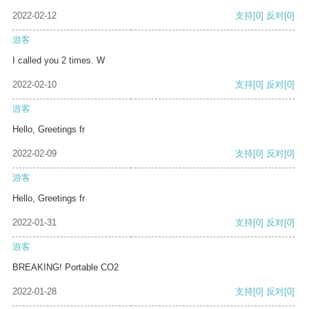
2022-02-12
支持
[0]
反对
[0]
游客
I called you 2 times. W
2022-02-10
支持
[0]
反对
[0]
游客
Hello, Greetings fr
2022-02-09
支持
[0]
反对
[0]
游客
Hello, Greetings fr
2022-01-31
支持
[0]
反对
[0]
游客
BREAKING! Portable CO2
2022-01-28
支持
[0]
反对
[0]