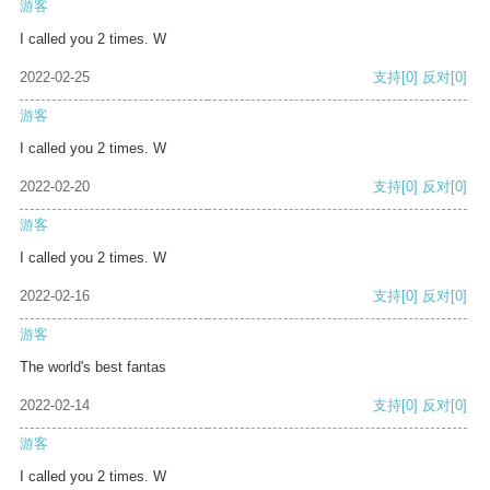
游客
I called you 2 times. W
2022-02-25
支持
[0]
反对
[0]
游客
I called you 2 times. W
2022-02-20
支持
[0]
反对
[0]
游客
I called you 2 times. W
2022-02-16
支持
[0]
反对
[0]
游客
The world's best fantas
2022-02-14
支持
[0]
反对
[0]
游客
I called you 2 times. W