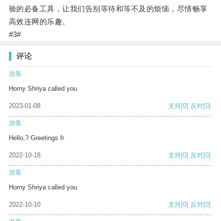
验的必备工具，让我们告别等待和等不及的烦恼，尽情畅享
高效连网的乐趣。
#3#
评论
游客
Horny Shriya called you
2023-01-08
支持
[0]
反对
[0]
游客
Hello,? Greetings fr
2022-10-18
支持
[0]
反对
[0]
游客
Horny Shriya called you
2022-10-10
支持
[0]
反对
[0]