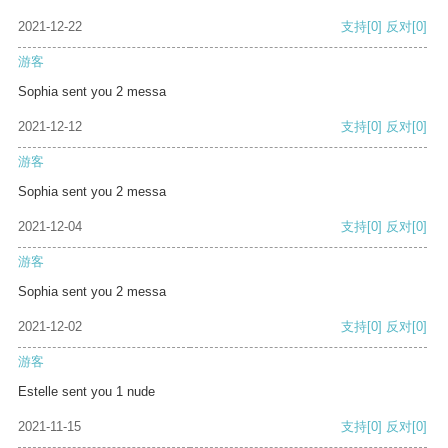
2021-12-22
支持
[0]
反对
[0]
游客
Sophia sent you 2 messa
2021-12-12
支持
[0]
反对
[0]
游客
Sophia sent you 2 messa
2021-12-04
支持
[0]
反对
[0]
游客
Sophia sent you 2 messa
2021-12-02
支持
[0]
反对
[0]
游客
Estelle sent you 1 nude
2021-11-15
支持
[0]
反对
[0]