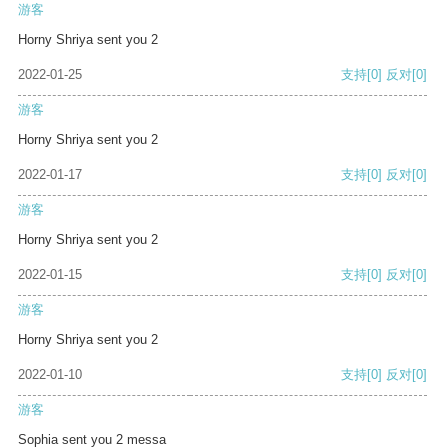
游客
Horny Shriya sent you 2
2022-01-25
支持
[0]
反对
[0]
游客
Horny Shriya sent you 2
2022-01-17
支持
[0]
反对
[0]
游客
Horny Shriya sent you 2
2022-01-15
支持
[0]
反对
[0]
游客
Horny Shriya sent you 2
2022-01-10
支持
[0]
反对
[0]
游客
Sophia sent you 2 messa