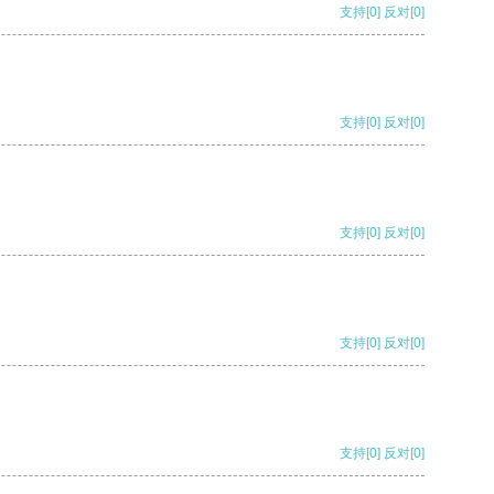
支持
[0]
反对
[0]
支持
[0]
反对
[0]
支持
[0]
反对
[0]
支持
[0]
反对
[0]
支持
[0]
反对
[0]