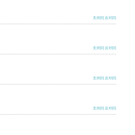
支持
[0]
反对
[0]
支持
[0]
反对
[0]
支持
[0]
反对
[0]
支持
[0]
反对
[0]