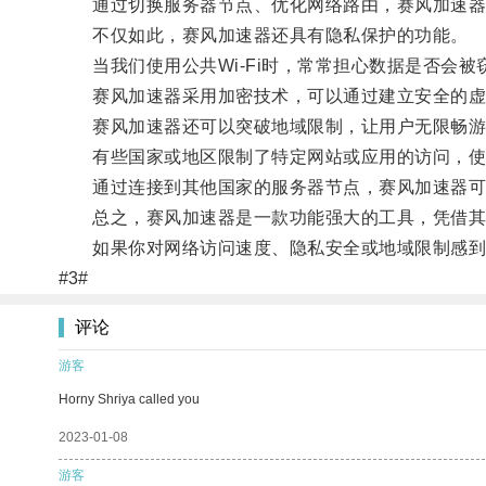
通过切换服务器节点、优化网络路由，赛风加速器能
不仅如此，赛风加速器还具有隐私保护的功能。
当我们使用公共Wi-Fi时，常常担心数据是否会被
赛风加速器采用加密技术，可以通过建立安全的虚
赛风加速器还可以突破地域限制，让用户无限畅游
有些国家或地区限制了特定网站或应用的访问，使
通过连接到其他国家的服务器节点，赛风加速器可
总之，赛风加速器是一款功能强大的工具，凭借其网
如果你对网络访问速度、隐私安全或地域限制感到困
#3#
评论
游客
Horny Shriya called you
2023-01-08
游客