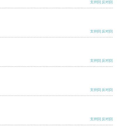
支持
[0]
反对
[0]
支持
[0]
反对
[0]
支持
[0]
反对
[0]
支持
[0]
反对
[0]
支持
[0]
反对
[0]