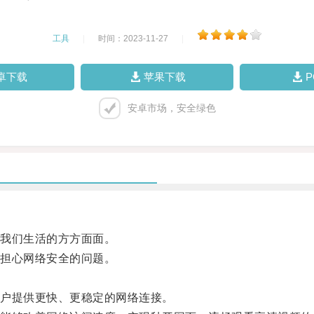
工具
|
时间：2023-11-27
|
卓下载
苹果下载
安卓市场，安全绿色
我们生活的方方面面。
担心网络安全的问题。
户提供更快、更稳定的网络连接。