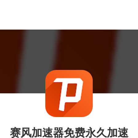
赛风加速器免费永久加速