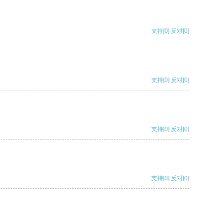
支持
[0]
反对
[0]
支持
[0]
反对
[0]
支持
[0]
反对
[0]
支持
[0]
反对
[0]