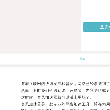
安
简介
随着互联网的快速发展和普及，网络已经渗透到了
然而，有时我们会遇到访问速度慢、内容受限或者
这时候，赛风加速器就可以派上用场了。
赛风加速器是一款专业的网络加速工具，旨在为用