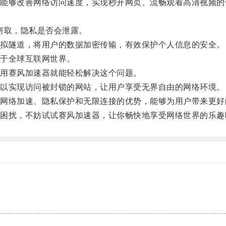
够改善网络访问速度，实现秒开网页、流畅观看高清视频的
窃取，隐私是否会泄露。
拟隧道，将用户的数据加密传输，有效保护个人信息的安全。
于全球互联网世界。
用赛风加速器就能轻松解决这个问题。
以实现访问被封锁的网站，让用户享受无界自由的网络环境。
络加速、隐私保护和无限连接的优势，能够为用户带来更好
扰，不妨试试赛风加速器，让你畅快地享受网络世界的乐趣