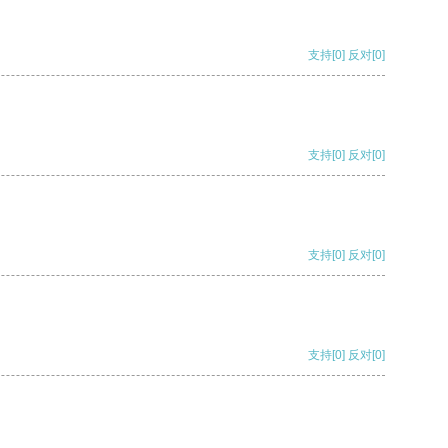
支持
[0]
反对
[0]
支持
[0]
反对
[0]
支持
[0]
反对
[0]
支持
[0]
反对
[0]