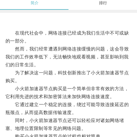
简介
排行
在现代社会中，网络连接已经成为我们生活中不可或缺
的一部分。
然而，我们经常遭遇到网络连接缓慢的问题，这会导致
我们的工作效率低下，无法畅快地观看视频，甚至影响到我
们的日常生活。
为了解决这一问题，科技创新推出了小火箭加速器节点
购买。
小火箭加速器节点购买是一个简单但非常有效的方法，
它利用先进的技术和加密算法来加快网络连接速度。
它通过建立一个稳定的连接，绕过可能导致连接延迟的
瓶颈点，从而提高数据传输速度。
同时，小火箭加速器节点还可以轻松应对诸如网络堵
塞、地理位置限制等常见的网络问题。
购买小火箭加速器节点的过程也相对简单。