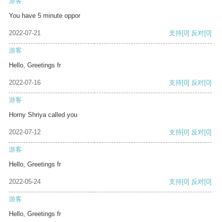
游客
You have 5 minute oppor
2022-07-21
支持
[0]
反对
[0]
游客
Hello, Greetings fr
2022-07-16
支持
[0]
反对
[0]
游客
Horny Shriya called you
2022-07-12
支持
[0]
反对
[0]
游客
Hello, Greetings fr
2022-05-24
支持
[0]
反对
[0]
游客
Hello, Greetings fr