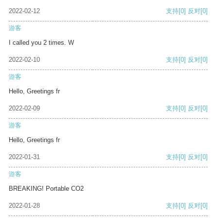
2022-02-12
支持
[0]
反对
[0]
游客
I called you 2 times. W
2022-02-10
支持
[0]
反对
[0]
游客
Hello, Greetings fr
2022-02-09
支持
[0]
反对
[0]
游客
Hello, Greetings fr
2022-01-31
支持
[0]
反对
[0]
游客
BREAKING! Portable CO2
2022-01-28
支持
[0]
反对
[0]