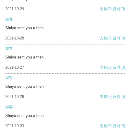
2021-10-29
支持
[0]
反对
[0]
游客
Shriya sent you a frien
2021-10-28
支持
[0]
反对
[0]
游客
Shriya sent you a frien
2021-10-27
支持
[0]
反对
[0]
游客
Shriya sent you a frien
2021-10-26
支持
[0]
反对
[0]
游客
Shriya sent you a frien
2021-10-23
支持
[0]
反对
[0]