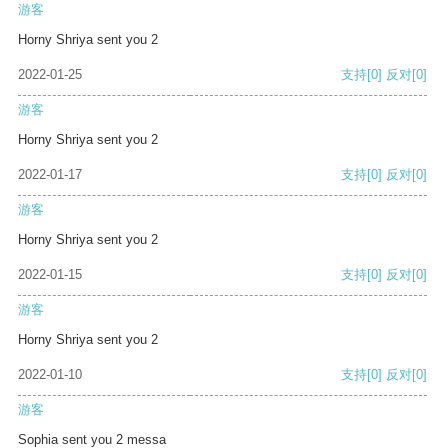
游客
Horny Shriya sent you 2
2022-01-25
支持
[0]
反对
[0]
游客
Horny Shriya sent you 2
2022-01-17
支持
[0]
反对
[0]
游客
Horny Shriya sent you 2
2022-01-15
支持
[0]
反对
[0]
游客
Horny Shriya sent you 2
2022-01-10
支持
[0]
反对
[0]
游客
Sophia sent you 2 messa