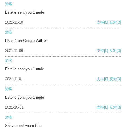
游客
Estelle sent you 1 nude
2021-11-10
支持
[0]
反对
[0]
游客
Rank 1 on Google With 5
2021-11-06
支持
[0]
反对
[0]
游客
Estelle sent you 1 nude
2021-11-01
支持
[0]
反对
[0]
游客
Estelle sent you 1 nude
2021-10-31
支持
[0]
反对
[0]
游客
Shriya sent you a frien