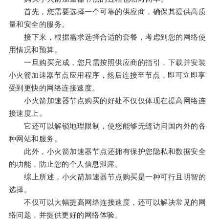
首先，您需要选择一个可靠的供应商，确保其提供高质
量和安全的服务。
接下来，根据需求选择合适的套餐，考虑到您的网络使
用情况和预算。
一旦购买完成，您只需按照供应商的指引，下载并安装
小火箭加速器节点应用程序，然后连接至节点，即可立即享
受到更快的网络连接速度。
小火箭加速器节点购买的好处不仅仅体现在提高网络连
接速度上。
它还可以解锁地理限制，使您能够无缝访问国内外的各
种网站和服务。
此外，小火箭加速器节点还拥有保护您隐私和数据安全
的功能，防止您的个人信息泄露。
综上所述，小火箭加速器节点购买是一种可行且明智的
选择。
不仅可以大幅提高网络连接速度，还可以解决常见的网
络问题，并提供更好的网络体验。