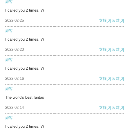
游客
I called you 2 times. W
2022-02-25
支持
[0]
反对
[0]
游客
I called you 2 times. W
2022-02-20
支持
[0]
反对
[0]
游客
I called you 2 times. W
2022-02-16
支持
[0]
反对
[0]
游客
The world's best fantas
2022-02-14
支持
[0]
反对
[0]
游客
I called you 2 times. W