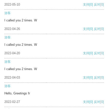
2022-05-10
支持
[0]
反对
[0]
游客
I called you 2 times. W
2022-04-26
支持
[0]
反对
[0]
游客
I called you 2 times. W
2022-04-20
支持
[0]
反对
[0]
游客
I called you 2 times. W
2022-04-03
支持
[0]
反对
[0]
游客
Hello, Greetings fr
2022-02-27
支持
[0]
反对
[0]