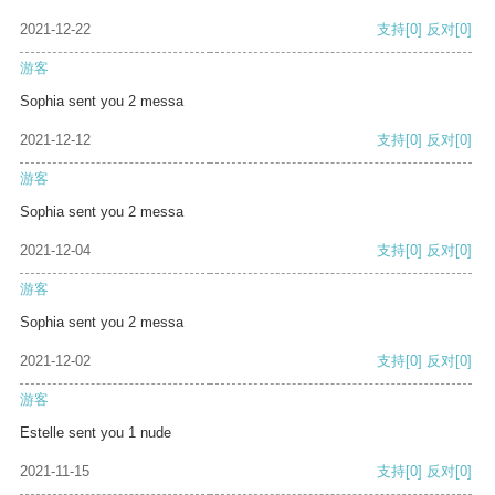
2021-12-22
支持
[0]
反对
[0]
游客
Sophia sent you 2 messa
2021-12-12
支持
[0]
反对
[0]
游客
Sophia sent you 2 messa
2021-12-04
支持
[0]
反对
[0]
游客
Sophia sent you 2 messa
2021-12-02
支持
[0]
反对
[0]
游客
Estelle sent you 1 nude
2021-11-15
支持
[0]
反对
[0]