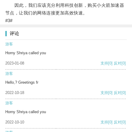
因此，我们应该充分利用科技创新，购买小火箭加速器
节点，让我们的网络连接更加高效快速。
#3#
评论
游客
Horny Shriya called you
2023-01-08
支持
[0]
反对
[0]
游客
Hello,? Greetings fr
2022-10-18
支持
[0]
反对
[0]
游客
Horny Shriya called you
2022-10-10
支持
[0]
反对
[0]