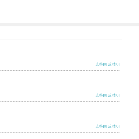
支持
[0]
反对
[0]
支持
[0]
反对
[0]
支持
[0]
反对
[0]