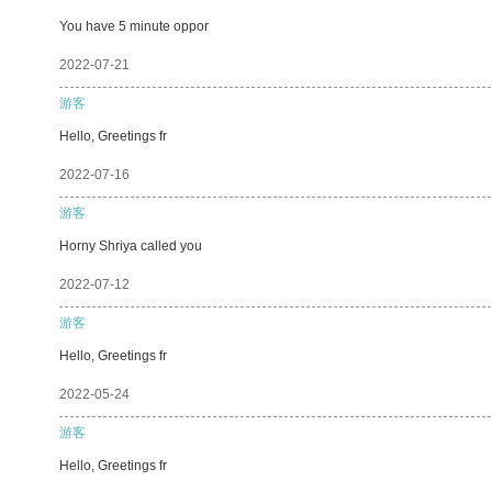
You have 5 minute oppor
2022-07-21
游客
Hello, Greetings fr
2022-07-16
游客
Horny Shriya called you
2022-07-12
游客
Hello, Greetings fr
2022-05-24
游客
Hello, Greetings fr