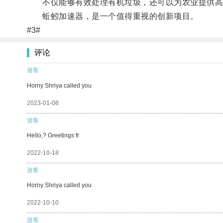
不仅能够有效处理有机垃圾，还可以为农业提供高
蚯蚓加速器，是一个值得重视的创新项目。
#3#
评论
游客
Horny Shriya called you
2023-01-08
游客
Hello,? Greetings fr
2022-10-18
游客
Horny Shriya called you
2022-10-10
游客