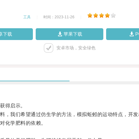
工具
|
时间：2023-11-26
|
卓下载
苹果下载
安卓市场，安全绿色
获得启示。
，我们希望通过仿生学的方法，模拟蚯蚓的运动特点，开发
对化学肥料的依赖。