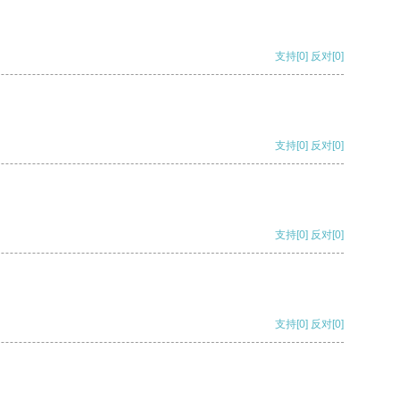
支持
[0]
反对
[0]
支持
[0]
反对
[0]
支持
[0]
反对
[0]
支持
[0]
反对
[0]