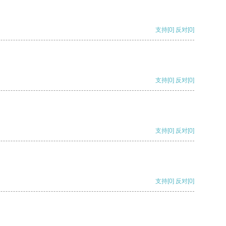
支持
[0]
反对
[0]
支持
[0]
反对
[0]
支持
[0]
反对
[0]
支持
[0]
反对
[0]