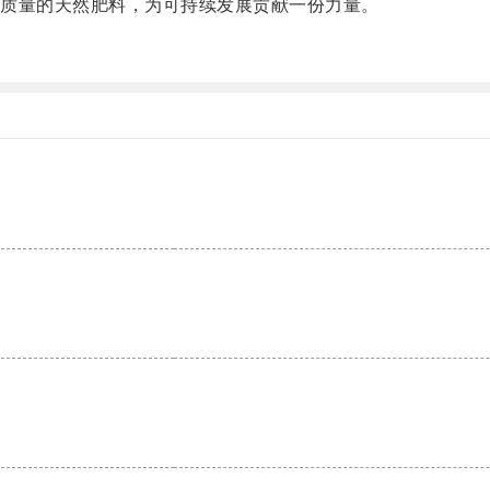
质量的天然肥料，为可持续发展贡献一份力量。