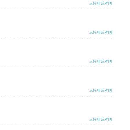
支持
[0]
反对
[0]
支持
[0]
反对
[0]
支持
[0]
反对
[0]
支持
[0]
反对
[0]
支持
[0]
反对
[0]