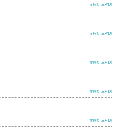
支持
[0]
反对
[0]
支持
[0]
反对
[0]
支持
[0]
反对
[0]
支持
[0]
反对
[0]
支持
[0]
反对
[0]