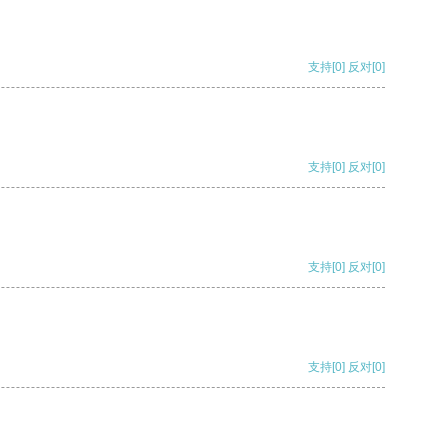
支持
[0]
反对
[0]
支持
[0]
反对
[0]
支持
[0]
反对
[0]
支持
[0]
反对
[0]