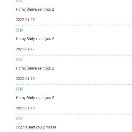
游客
Horny Shriya sent you 2
2022-01-25
游客
Horny Shriya sent you 2
2022-01-17
游客
Horny Shriya sent you 2
2022-01-15
游客
Horny Shriya sent you 2
2022-01-10
游客
Sophia sent you 2 messa