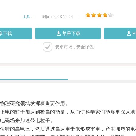
工具
|
时间：2023-11-24
|
卓下载
苹果下载
安卓市场，安全绿色
物理研究领域发挥着重要作用。
电的粒子加速到极高的能量，从而使科学家们能够更深入地
电磁场来加速带电粒子。
特的高电压，然后通过高速电击来形成雷电，产生强烈的电