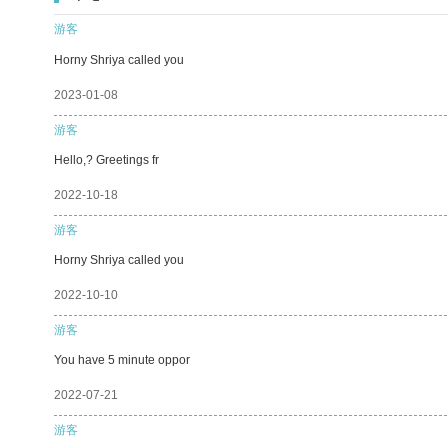
游客
Horny Shriya called you
2023-01-08
游客
Hello,? Greetings fr
2022-10-18
游客
Horny Shriya called you
2022-10-10
游客
You have 5 minute oppor
2022-07-21
游客