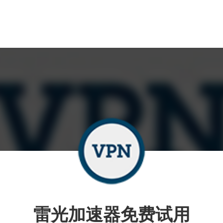
雷光加速器免费试用