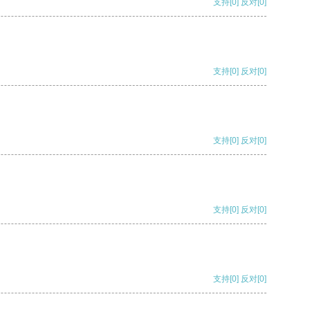
支持
[0]
反对
[0]
支持
[0]
反对
[0]
支持
[0]
反对
[0]
支持
[0]
反对
[0]
支持
[0]
反对
[0]