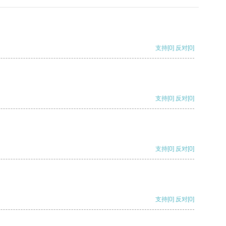
支持
[0]
反对
[0]
支持
[0]
反对
[0]
支持
[0]
反对
[0]
支持
[0]
反对
[0]