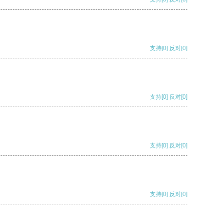
支持
[0]
反对
[0]
支持
[0]
反对
[0]
支持
[0]
反对
[0]
支持
[0]
反对
[0]