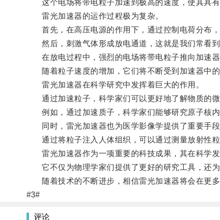
这个电场将带电粒子加速到极高的速度，使其具有
雷光加速器的运作过程极为复杂。
首先，在高压电源的作用下，通过控制电荷分布，
然后，刺激气体形成放电通道，这就是我们常看到
在放电过程中，强烈的电场将带电粒子推向加速器
随着粒子速度的增加，它们将不断受到加速器中的
雷光加速器在科学研究中发挥着巨大的作用。
通过加速粒子，科学家们可以更好地了解物质的微
例如，通过加速质子，科学家们能够研究原子核内
同时，雷光加速器也为医学影像学提供了重要手段
通过将粒子注入人体组织，可以通过测量放射性粒
雷光加速器作为一项重要的科技成果，其在科学发
它不仅为物理学家们提供了更好的研究工具，还为
随着技术的不断进步，相信雷光加速器将会在更多
#3#
评论