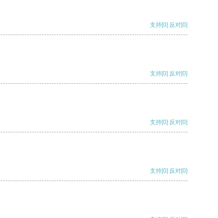
支持
[0]
反对
[0]
支持
[0]
反对
[0]
支持
[0]
反对
[0]
支持
[0]
反对
[0]