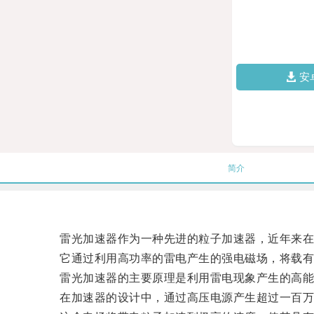
安
简介
雷光加速器作为一种先进的粒子加速器，近年来在
它通过利用高功率的雷电产生的强电磁场，将载有正
雷光加速器的主要原理是利用雷电现象产生的高能
在加速器的设计中，通过高压电源产生超过一百万伏