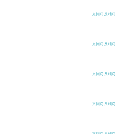
支持
[0]
反对
[0]
支持
[0]
反对
[0]
支持
[0]
反对
[0]
支持
[0]
反对
[0]
支持
[0]
反对
[0]