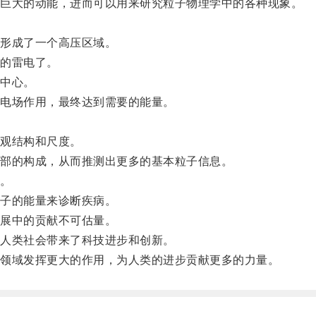
巨大的动能，进而可以用来研究粒子物理学中的各种现象。
形成了一个高压区域。
的雷电了。
中心。
电场作用，最终达到需要的能量。
观结构和尺度。
部的构成，从而推测出更多的基本粒子信息。
。
子的能量来诊断疾病。
展中的贡献不可估量。
人类社会带来了科技进步和创新。
领域发挥更大的作用，为人类的进步贡献更多的力量。