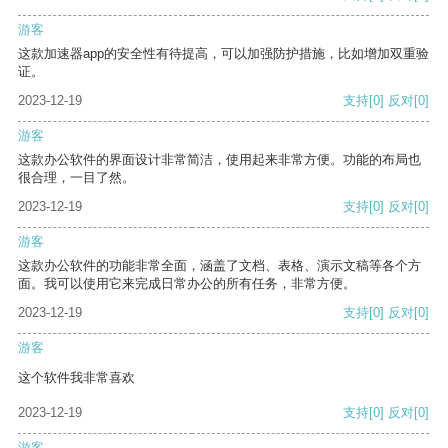
游客
这款加速器app的安全性有待提高，可以加强防护措施，比如增加双重验
证。
2023-12-19
支持
[0]
反对
[0]
游客
这款办公软件的界面设计非常简洁，使用起来非常方便。功能的布局也
很合理，一目了然。
2023-12-19
支持
[0]
反对
[0]
游客
这款办公软件的功能非常全面，涵盖了文档、表格、演示文稿等各个方
面。我可以使用它来完成日常办公的所有任务，非常方便。
2023-12-19
支持
[0]
反对
[0]
游客
这个软件我非常喜欢
2023-12-19
支持
[0]
反对
[0]
游客