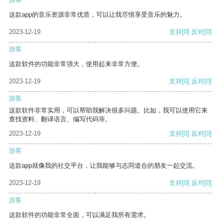
这款app的音乐资源非常优质，可以让我尽情享受音乐的魅力。
2023-12-19
支持
[0]
反对
[0]
游客
这款软件的功能非常强大，使用起来非常方便。
2023-12-19
支持
[0]
反对
[0]
游客
这款软件非常实用，可以帮助我解决很多问题。比如，我可以使用它来
查找资料、翻译语言、编写代码等。
2023-12-19
支持
[0]
反对
[0]
游客
这款app就像我的社交平台，让我能够与志同道合的朋友一起交流。
2023-12-19
支持
[0]
反对
[0]
游客
这款软件的功能非常全面，可以满足我所有需求。