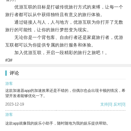
优游互联的目标是打破传统旅行方式的束缚，让每一个
旅行者都可以从中获得独特且有意义的旅行体验。
通过链接人与人，人与地方，优游互联为你打开了无数
旅行的可能性，让你的旅行梦想变为现实。
无论你是一个背包客、自由行者还是家庭旅行者，优游
互联都可以为你提供专属的旅行服务和体验。
加入优游互联，开启一段精彩的旅行之旅吧！。
#3#
评论
游客
这款加速器app的加速效果还是不错的，但偶尔也会出现卡顿的情况，希
望开发者能够优化一下。
2023-12-19
支持
[0]
反对
[0]
游客
这款app就像我的娱乐小助手，随时随地为我的娱乐提供帮助。