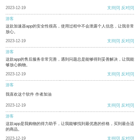
2023-12-19
支持
[0]
反对
[0]
游客
这款加速器app的安全性很高，使用过程中不会泄露个人信息，让我非常
放心。
2023-12-19
支持
[0]
反对
[0]
游客
这款app的售后服务非常完善，遇到问题总是能够得到妥善解决，让我能
够放心购物。
2023-12-19
支持
[0]
反对
[0]
游客
我喜欢这个软件 作者加油
2023-12-19
支持
[0]
反对
[0]
游客
这款app是我购物的得力助手，让我能够找到最优惠的价格，买到最合适
的商品。
2023-12-19
支持
[0]
反对
[0]