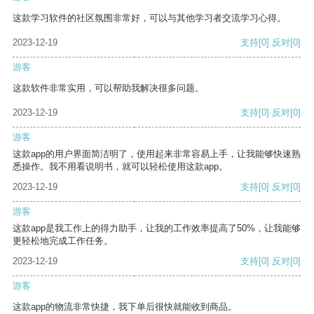
这款学习软件的社区氛围非常好，可以与其他学习者交流学习心得。
2023-12-19
支持
[0]
反对
[0]
游客
这款软件非常实用，可以帮助我解决很多问题。
2023-12-19
支持
[0]
反对
[0]
游客
这款app的用户界面简洁明了，使用起来非常容易上手，让我能够快速熟
悉操作。我不用看说明书，就可以轻松使用这款app。
2023-12-19
支持
[0]
反对
[0]
游客
这款app是我工作上的得力助手，让我的工作效率提高了50%，让我能够
更轻松地完成工作任务。
2023-12-19
支持
[0]
反对
[0]
游客
这款app的物流非常快捷，我下单后很快就能收到商品。