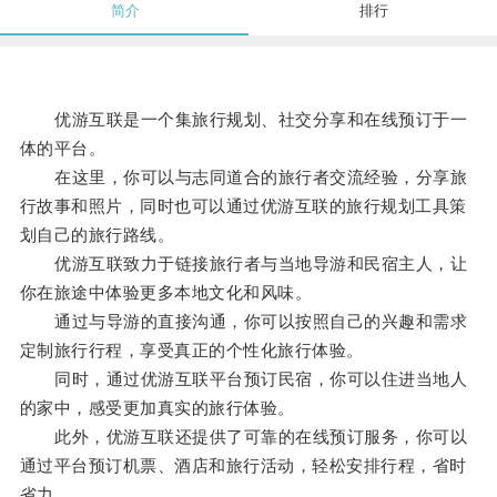
简介
排行
优游互联是一个集旅行规划、社交分享和在线预订于一
体的平台。
在这里，你可以与志同道合的旅行者交流经验，分享旅
行故事和照片，同时也可以通过优游互联的旅行规划工具策
划自己的旅行路线。
优游互联致力于链接旅行者与当地导游和民宿主人，让
你在旅途中体验更多本地文化和风味。
通过与导游的直接沟通，你可以按照自己的兴趣和需求
定制旅行行程，享受真正的个性化旅行体验。
同时，通过优游互联平台预订民宿，你可以住进当地人
的家中，感受更加真实的旅行体验。
此外，优游互联还提供了可靠的在线预订服务，你可以
通过平台预订机票、酒店和旅行活动，轻松安排行程，省时
省力。