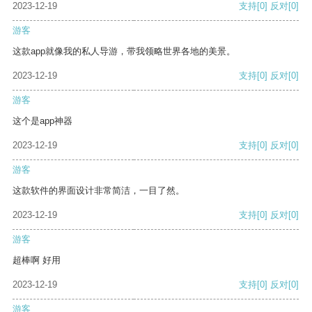
2023-12-19
支持
[0]
反对
[0]
游客
这款app就像我的私人导游，带我领略世界各地的美景。
2023-12-19
支持
[0]
反对
[0]
游客
这个是app神器
2023-12-19
支持
[0]
反对
[0]
游客
这款软件的界面设计非常简洁，一目了然。
2023-12-19
支持
[0]
反对
[0]
游客
超棒啊 好用
2023-12-19
支持
[0]
反对
[0]
游客