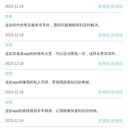
2023-12-19
支持
[0]
反对
[0]
游客
这款软件的售后服务非常好，遇到问题都能得到及时解决。
2023-12-19
支持
[0]
反对
[0]
游客
这款加速器app的价格有点贵，可以适当降低一些，这样会更加亲民。
2023-12-19
支持
[0]
反对
[0]
游客
这款app就像我的私人导师，带领我探索知识的奥秘。
2023-12-19
支持
[0]
反对
[0]
游客
这款app的路线规划非常精准，让我能够快速到达目的地。
2023-12-19
支持
[0]
反对
[0]