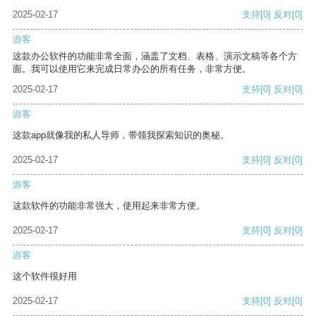
2025-02-17
支持
[0]
反对
[0]
游客
这款办公软件的功能非常全面，涵盖了文档、表格、演示文稿等各个方
面。我可以使用它来完成日常办公的所有任务，非常方便。
2025-02-17
支持
[0]
反对
[0]
游客
这款app就像我的私人导师，带领我探索知识的奥秘。
2025-02-17
支持
[0]
反对
[0]
游客
这款软件的功能非常强大，使用起来非常方便。
2025-02-17
支持
[0]
反对
[0]
游客
这个软件很好用
2025-02-17
支持
[0]
反对
[0]