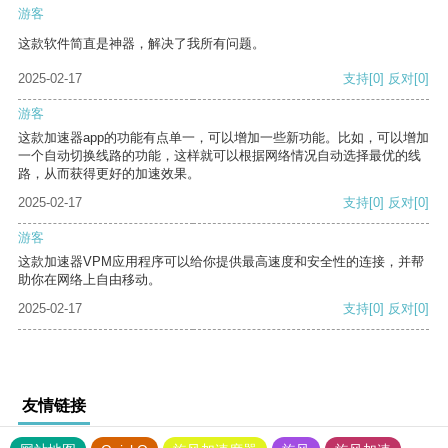
游客
这款软件简直是神器，解决了我所有问题。
2025-02-17
支持
[0]
反对
[0]
游客
这款加速器app的功能有点单一，可以增加一些新功能。比如，可以增加
一个自动切换线路的功能，这样就可以根据网络情况自动选择最优的线
路，从而获得更好的加速效果。
2025-02-17
支持
[0]
反对
[0]
游客
这款加速器VPM应用程序可以给你提供最高速度和安全性的连接，并帮
助你在网络上自由移动。
2025-02-17
支持
[0]
反对
[0]
友情链接