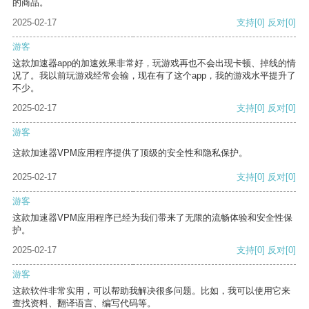
的商品。
2025-02-17
支持
[0]
反对
[0]
游客
这款加速器app的加速效果非常好，玩游戏再也不会出现卡顿、掉线的情
况了。我以前玩游戏经常会输，现在有了这个app，我的游戏水平提升了
不少。
2025-02-17
支持
[0]
反对
[0]
游客
这款加速器VPM应用程序提供了顶级的安全性和隐私保护。
2025-02-17
支持
[0]
反对
[0]
游客
这款加速器VPM应用程序已经为我们带来了无限的流畅体验和安全性保
护。
2025-02-17
支持
[0]
反对
[0]
游客
这款软件非常实用，可以帮助我解决很多问题。比如，我可以使用它来
查找资料、翻译语言、编写代码等。