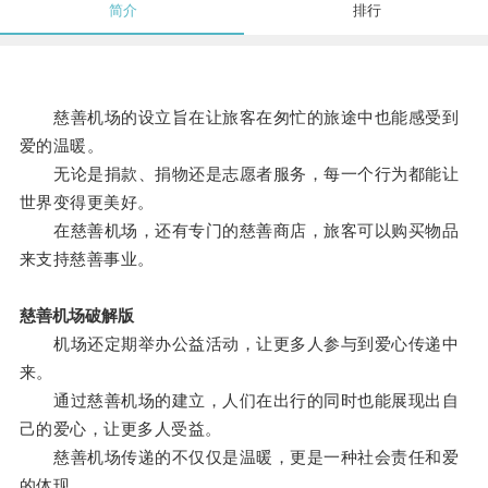
简介
排行
慈善机场的设立旨在让旅客在匆忙的旅途中也能感受到
爱的温暖。
无论是捐款、捐物还是志愿者服务，每一个行为都能让
世界变得更美好。
在慈善机场，还有专门的慈善商店，旅客可以购买物品
来支持慈善事业。
慈善机场破解版
机场还定期举办公益活动，让更多人参与到爱心传递中
来。
通过慈善机场的建立，人们在出行的同时也能展现出自
己的爱心，让更多人受益。
慈善机场传递的不仅仅是温暖，更是一种社会责任和爱
的体现。