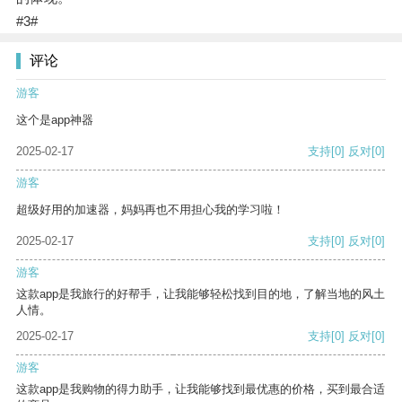
#3#
评论
游客
这个是app神器
2025-02-17
支持
[0]
反对
[0]
游客
超级好用的加速器，妈妈再也不用担心我的学习啦！
2025-02-17
支持
[0]
反对
[0]
游客
这款app是我旅行的好帮手，让我能够轻松找到目的地，了解当地的风土
人情。
2025-02-17
支持
[0]
反对
[0]
游客
这款app是我购物的得力助手，让我能够找到最优惠的价格，买到最合适