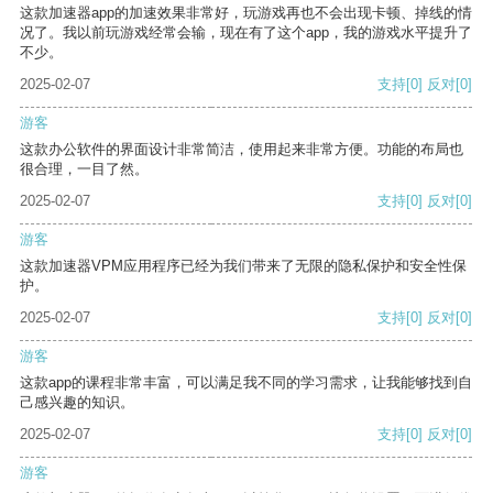
这款加速器app的加速效果非常好，玩游戏再也不会出现卡顿、掉线的情
况了。我以前玩游戏经常会输，现在有了这个app，我的游戏水平提升了
不少。
2025-02-07
支持
[0]
反对
[0]
游客
这款办公软件的界面设计非常简洁，使用起来非常方便。功能的布局也
很合理，一目了然。
2025-02-07
支持
[0]
反对
[0]
游客
这款加速器VPM应用程序已经为我们带来了无限的隐私保护和安全性保
护。
2025-02-07
支持
[0]
反对
[0]
游客
这款app的课程非常丰富，可以满足我不同的学习需求，让我能够找到自
己感兴趣的知识。
2025-02-07
支持
[0]
反对
[0]
游客