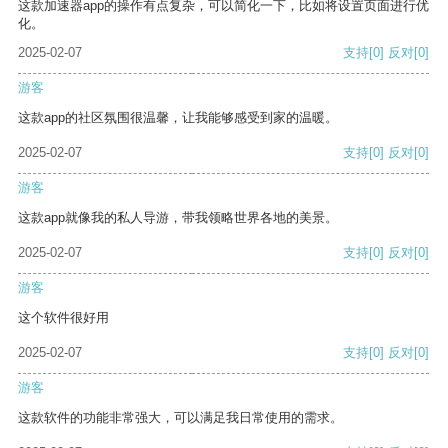
这款加速器app的操作有点复杂，可以简化一下，比如将设置页面进行优
化。
2025-02-07
支持
[0]
反对
[0]
游客
这款app的社区氛围很温馨，让我能够感受到家的温暖。
2025-02-07
支持
[0]
反对
[0]
游客
这款app就像我的私人导游，带我领略世界各地的美景。
2025-02-07
支持
[0]
反对
[0]
游客
这个软件很好用
2025-02-07
支持
[0]
反对
[0]
游客
这款软件的功能非常强大，可以满足我日常使用的需求。