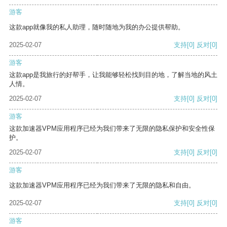
游客
这款app就像我的私人助理，随时随地为我的办公提供帮助。
2025-02-07
支持
[0]
反对
[0]
游客
这款app是我旅行的好帮手，让我能够轻松找到目的地，了解当地的风土
人情。
2025-02-07
支持
[0]
反对
[0]
游客
这款加速器VPM应用程序已经为我们带来了无限的隐私保护和安全性保
护。
2025-02-07
支持
[0]
反对
[0]
游客
这款加速器VPM应用程序已经为我们带来了无限的隐私和自由。
2025-02-07
支持
[0]
反对
[0]
游客