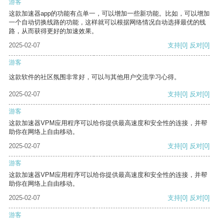
游客
这款加速器app的功能有点单一，可以增加一些新功能。比如，可以增加
一个自动切换线路的功能，这样就可以根据网络情况自动选择最优的线
路，从而获得更好的加速效果。
2025-02-07
支持
[0]
反对
[0]
游客
这款软件的社区氛围非常好，可以与其他用户交流学习心得。
2025-02-07
支持
[0]
反对
[0]
游客
这款加速器VPM应用程序可以给你提供最高速度和安全性的连接，并帮
助你在网络上自由移动。
2025-02-07
支持
[0]
反对
[0]
游客
这款加速器VPM应用程序可以给你提供最高速度和安全性的连接，并帮
助你在网络上自由移动。
2025-02-07
支持
[0]
反对
[0]
游客