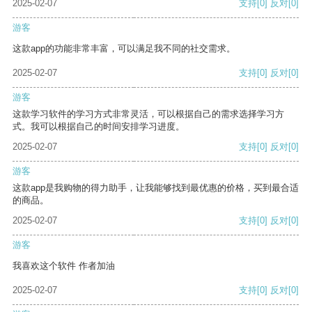
2025-02-07
支持
[0]
反对
[0]
游客
这款app的功能非常丰富，可以满足我不同的社交需求。
2025-02-07
支持
[0]
反对
[0]
游客
这款学习软件的学习方式非常灵活，可以根据自己的需求选择学习方
式。我可以根据自己的时间安排学习进度。
2025-02-07
支持
[0]
反对
[0]
游客
这款app是我购物的得力助手，让我能够找到最优惠的价格，买到最合适
的商品。
2025-02-07
支持
[0]
反对
[0]
游客
我喜欢这个软件 作者加油
2025-02-07
支持
[0]
反对
[0]