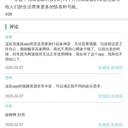
给人们的生活带来更多的惊喜和可能。
#3#
评论
游客
这款加速器app简直是居家旅行必备神器，无论是看视频、玩游戏还是工
作办公，都能畅享高速网络，再也不用担心网速卡顿了。以前出差的时
候，经常因为网速慢而无法正常使用网络，现在有了这个app，我再也不
用担心了。
2025-02-07
支持
[0]
反对
[0]
游客
这款app的视频资源非常丰富，可以满足我不同的娱乐需求。
2025-02-07
支持
[0]
反对
[0]
游客
超棒啊 好用
2025-02-07
支持
[0]
反对
[0]