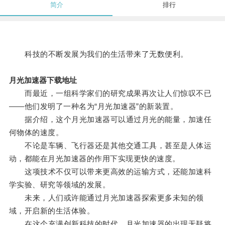
简介
排行
科技的不断发展为我们的生活带来了无数便利。
月光加速器下载地址
而最近，一组科学家们的研究成果再次让人们惊叹不已
——他们发明了一种名为“月光加速器”的新装置。
据介绍，这个月光加速器可以通过月光的能量，加速任
何物体的速度。
不论是车辆、飞行器还是其他交通工具，甚至是人体运
动，都能在月光加速器的作用下实现更快的速度。
这项技术不仅可以带来更高效的运输方式，还能加速科
学实验、研究等领域的发展。
未来，人们或许能通过月光加速器探索更多未知的领
域，开启新的生活体验。
在这个充满创新科技的时代，月光加速器的出现无疑将