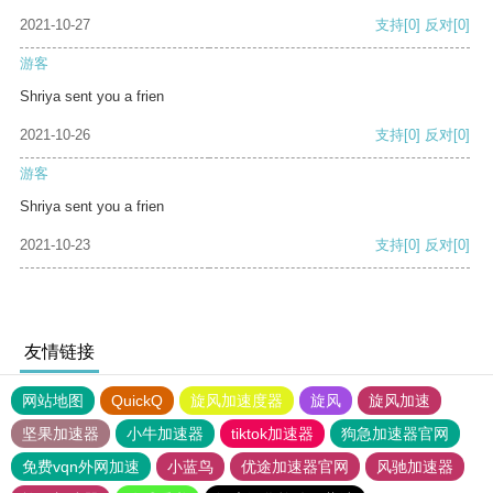
2021-10-27
支持
[0]
反对
[0]
游客
Shriya sent you a frien
2021-10-26
支持
[0]
反对
[0]
游客
Shriya sent you a frien
2021-10-23
支持
[0]
反对
[0]
友情链接
网站地图
QuickQ
旋风加速度器
旋风
旋风加速
坚果加速器
小牛加速器
tiktok加速器
狗急加速器官网
免费vqn外网加速
小蓝鸟
优途加速器官网
风驰加速器