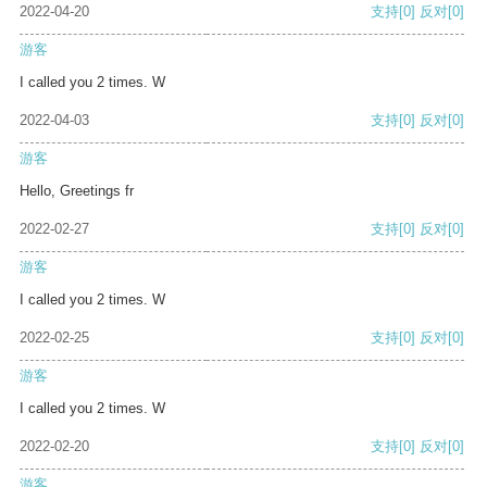
2022-04-20
支持
[0]
反对
[0]
游客
I called you 2 times. W
2022-04-03
支持
[0]
反对
[0]
游客
Hello, Greetings fr
2022-02-27
支持
[0]
反对
[0]
游客
I called you 2 times. W
2022-02-25
支持
[0]
反对
[0]
游客
I called you 2 times. W
2022-02-20
支持
[0]
反对
[0]
游客