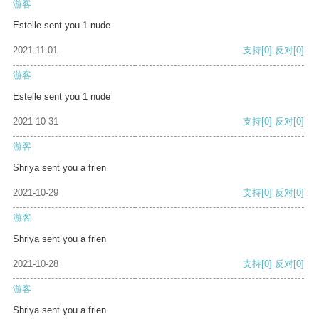
游客
Estelle sent you 1 nude
2021-11-01
支持
[0]
反对
[0]
游客
Estelle sent you 1 nude
2021-10-31
支持
[0]
反对
[0]
游客
Shriya sent you a frien
2021-10-29
支持
[0]
反对
[0]
游客
Shriya sent you a frien
2021-10-28
支持
[0]
反对
[0]
游客
Shriya sent you a frien