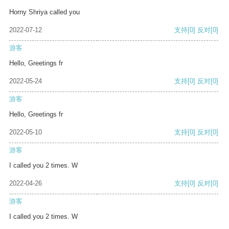
Horny Shriya called you
2022-07-12
支持
[0]
反对
[0]
游客
Hello, Greetings fr
2022-05-24
支持
[0]
反对
[0]
游客
Hello, Greetings fr
2022-05-10
支持
[0]
反对
[0]
游客
I called you 2 times. W
2022-04-26
支持
[0]
反对
[0]
游客
I called you 2 times. W