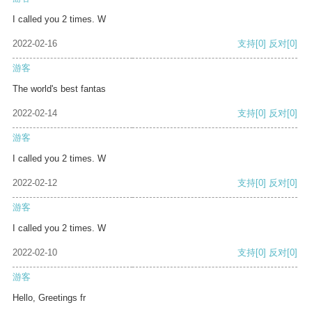
I called you 2 times. W
2022-02-16
支持
[0]
反对
[0]
游客
The world's best fantas
2022-02-14
支持
[0]
反对
[0]
游客
I called you 2 times. W
2022-02-12
支持
[0]
反对
[0]
游客
I called you 2 times. W
2022-02-10
支持
[0]
反对
[0]
游客
Hello, Greetings fr