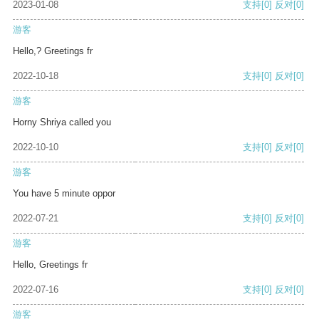
2023-01-08
支持
[0]
反对
[0]
游客
Hello,? Greetings fr
2022-10-18
支持
[0]
反对
[0]
游客
Horny Shriya called you
2022-10-10
支持
[0]
反对
[0]
游客
You have 5 minute oppor
2022-07-21
支持
[0]
反对
[0]
游客
Hello, Greetings fr
2022-07-16
支持
[0]
反对
[0]
游客