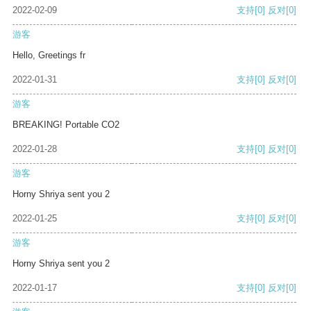
2022-02-09
支持
[0]
反对
[0]
游客
Hello, Greetings fr
2022-01-31
支持
[0]
反对
[0]
游客
BREAKING! Portable CO2
2022-01-28
支持
[0]
反对
[0]
游客
Horny Shriya sent you 2
2022-01-25
支持
[0]
反对
[0]
游客
Horny Shriya sent you 2
2022-01-17
支持
[0]
反对
[0]