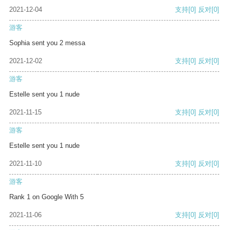
2021-12-04
支持
[0]
反对
[0]
游客
Sophia sent you 2 messa
2021-12-02
支持
[0]
反对
[0]
游客
Estelle sent you 1 nude
2021-11-15
支持
[0]
反对
[0]
游客
Estelle sent you 1 nude
2021-11-10
支持
[0]
反对
[0]
游客
Rank 1 on Google With 5
2021-11-06
支持
[0]
反对
[0]