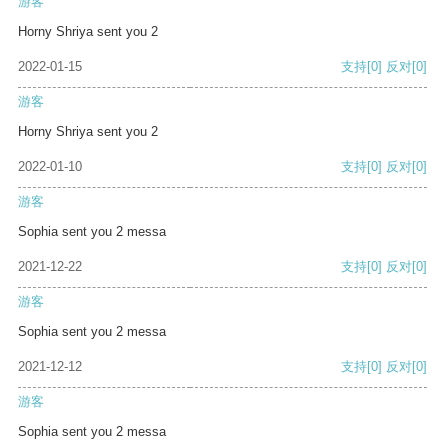
游客
Horny Shriya sent you 2
2022-01-15
支持
[0]
反对
[0]
游客
Horny Shriya sent you 2
2022-01-10
支持
[0]
反对
[0]
游客
Sophia sent you 2 messa
2021-12-22
支持
[0]
反对
[0]
游客
Sophia sent you 2 messa
2021-12-12
支持
[0]
反对
[0]
游客
Sophia sent you 2 messa