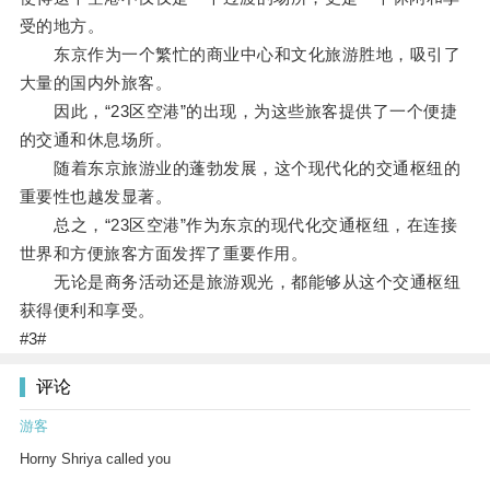
受的地方。
东京作为一个繁忙的商业中心和文化旅游胜地，吸引了
大量的国内外旅客。
因此，“23区空港”的出现，为这些旅客提供了一个便捷
的交通和休息场所。
随着东京旅游业的蓬勃发展，这个现代化的交通枢纽的
重要性也越发显著。
总之，“23区空港”作为东京的现代化交通枢纽，在连接
世界和方便旅客方面发挥了重要作用。
无论是商务活动还是旅游观光，都能够从这个交通枢纽
获得便利和享受。
#3#
评论
游客
Horny Shriya called you