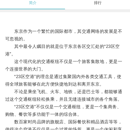
简介
排行
东京作为一个繁忙的国际都市，其交通网络的发展是不
可忽视的。
其中最令人瞩目的就是位于东京各区交汇处的“23区空
港”。
这个现代化的交通枢纽不仅是一个旅客集散地，更是一
个连接世界的大门。
“23区空港”的理念是通过集聚国内外各类交通工具，使
得全球旅客能够在此方便快捷地到达和离开东京。
不论是乘坐飞机、火车、地铁，还是巴士等，都能够通
过这个交通枢纽轻松换乘，并且无缝连接城市的各个角落。
“23区空港”不仅仅是一个交通枢纽，更是一个集商务、
购物、餐饮等多功能于一体的综合体。
数百家时尚品牌的旗舰店、国际餐饮和精品酒店等等，
使得这个空港不仅仅是一个过渡的场所，更是一个休闲和享