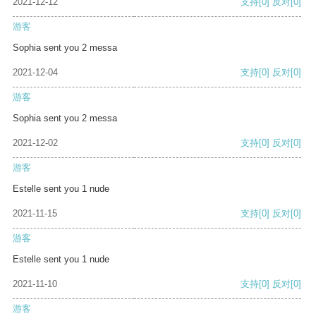
2021-12-12
支持
[0]
反对
[0]
游客
Sophia sent you 2 messa
2021-12-04
支持
[0]
反对
[0]
游客
Sophia sent you 2 messa
2021-12-02
支持
[0]
反对
[0]
游客
Estelle sent you 1 nude
2021-11-15
支持
[0]
反对
[0]
游客
Estelle sent you 1 nude
2021-11-10
支持
[0]
反对
[0]
游客