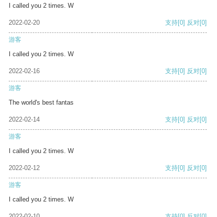
I called you 2 times. W
2022-02-20
支持
[0]
反对
[0]
游客
I called you 2 times. W
2022-02-16
支持
[0]
反对
[0]
游客
The world's best fantas
2022-02-14
支持
[0]
反对
[0]
游客
I called you 2 times. W
2022-02-12
支持
[0]
反对
[0]
游客
I called you 2 times. W
2022-02-10
支持
[0]
反对
[0]