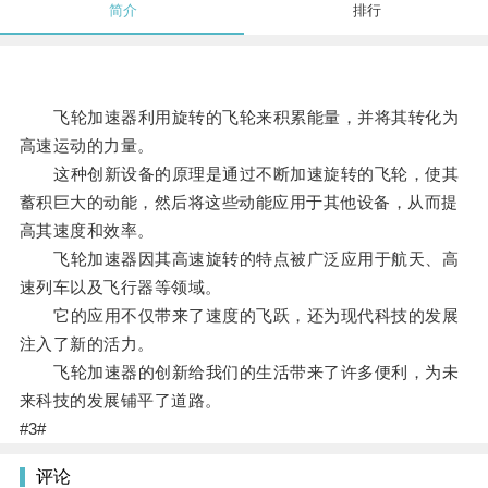
简介
排行
飞轮加速器利用旋转的飞轮来积累能量，并将其转化为
高速运动的力量。
这种创新设备的原理是通过不断加速旋转的飞轮，使其
蓄积巨大的动能，然后将这些动能应用于其他设备，从而提
高其速度和效率。
飞轮加速器因其高速旋转的特点被广泛应用于航天、高
速列车以及飞行器等领域。
它的应用不仅带来了速度的飞跃，还为现代科技的发展
注入了新的活力。
飞轮加速器的创新给我们的生活带来了许多便利，为未
来科技的发展铺平了道路。
#3#
评论