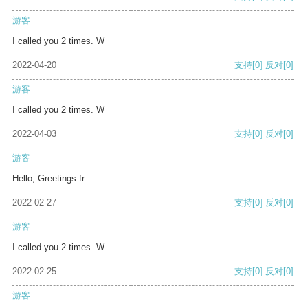
游客
I called you 2 times. W
2022-04-20
支持
[0]
反对
[0]
游客
I called you 2 times. W
2022-04-03
支持
[0]
反对
[0]
游客
Hello, Greetings fr
2022-02-27
支持
[0]
反对
[0]
游客
I called you 2 times. W
2022-02-25
支持
[0]
反对
[0]
游客