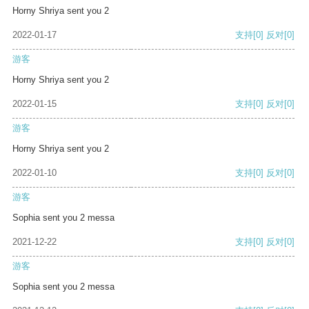
Horny Shriya sent you 2
2022-01-17
支持
[0]
反对
[0]
游客
Horny Shriya sent you 2
2022-01-15
支持
[0]
反对
[0]
游客
Horny Shriya sent you 2
2022-01-10
支持
[0]
反对
[0]
游客
Sophia sent you 2 messa
2021-12-22
支持
[0]
反对
[0]
游客
Sophia sent you 2 messa