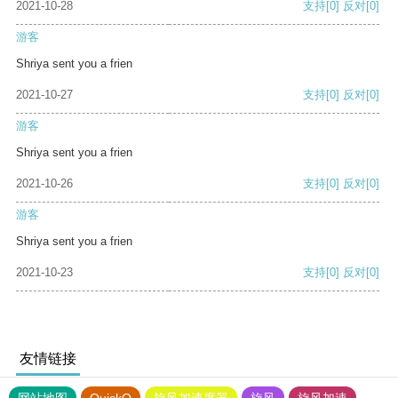
2021-10-28
支持
[0]
反对
[0]
游客
Shriya sent you a frien
2021-10-27
支持
[0]
反对
[0]
游客
Shriya sent you a frien
2021-10-26
支持
[0]
反对
[0]
游客
Shriya sent you a frien
2021-10-23
支持
[0]
反对
[0]
友情链接