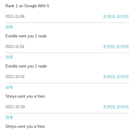
Rank 1 on Google With 5
2021-11-06
支持
[0]
反对
[0]
游客
Estelle sent you 1 nude
2021-11-01
支持
[0]
反对
[0]
游客
Estelle sent you 1 nude
2021-10-31
支持
[0]
反对
[0]
游客
Shriya sent you a frien
2021-10-29
支持
[0]
反对
[0]
游客
Shriya sent you a frien