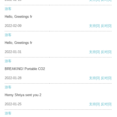
游客
Hello, Greetings fr
2022-02-09
支持
[0]
反对
[0]
游客
Hello, Greetings fr
2022-01-31
支持
[0]
反对
[0]
游客
BREAKING! Portable CO2
2022-01-28
支持
[0]
反对
[0]
游客
Horny Shriya sent you 2
2022-01-25
支持
[0]
反对
[0]
游客