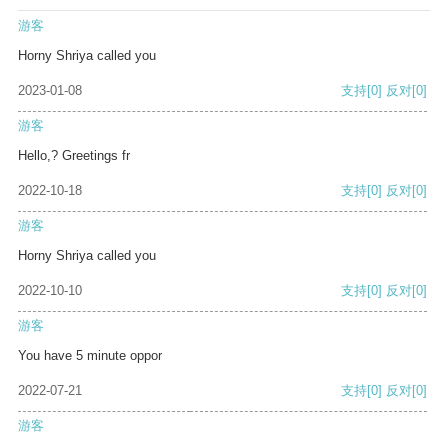
游客
Horny Shriya called you
2023-01-08
支持
[0]
反对
[0]
游客
Hello,? Greetings fr
2022-10-18
支持
[0]
反对
[0]
游客
Horny Shriya called you
2022-10-10
支持
[0]
反对
[0]
游客
You have 5 minute oppor
2022-07-21
支持
[0]
反对
[0]
游客