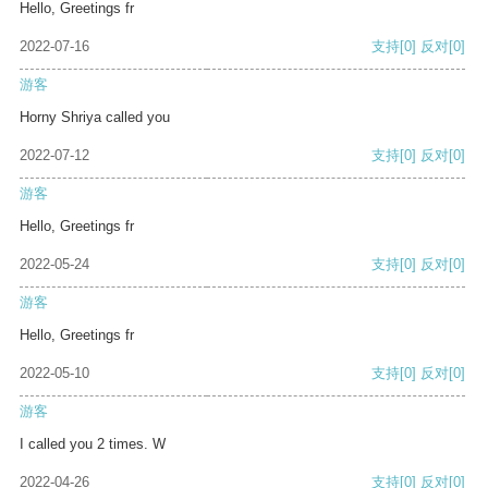
Hello, Greetings fr
2022-07-16
支持
[0]
反对
[0]
游客
Horny Shriya called you
2022-07-12
支持
[0]
反对
[0]
游客
Hello, Greetings fr
2022-05-24
支持
[0]
反对
[0]
游客
Hello, Greetings fr
2022-05-10
支持
[0]
反对
[0]
游客
I called you 2 times. W
2022-04-26
支持
[0]
反对
[0]